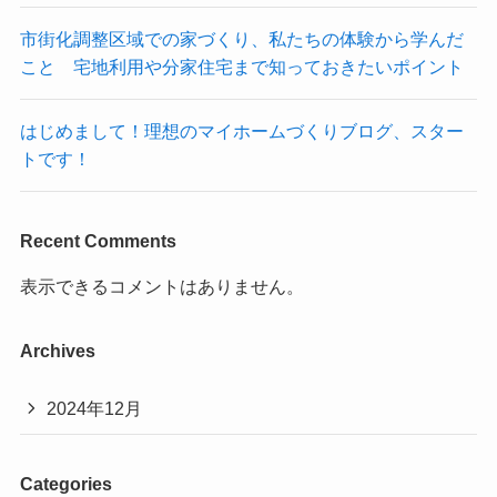
市街化調整区域での家づくり、私たちの体験から学んだ
こと 宅地利用や分家住宅まで知っておきたいポイント
はじめまして！理想のマイホームづくりブログ、スター
トです！
Recent Comments
表示できるコメントはありません。
Archives
2024年12月
Categories