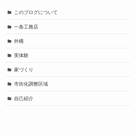
このブログについて
一条工務店
外構
実体験
家づくり
市街化調整区域
自己紹介