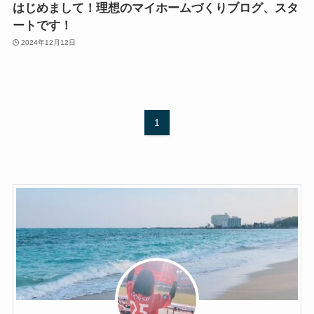
はじめまして！理想のマイホームづくりブログ、スタ
ートです！
2024年12月12日
1