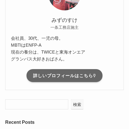
みずのすけ
一条工務店施主
会社員、30代、一児の母。
MBTIはENFP-A
現在の養分は、TWICEと東海オンエア
グランパス大好きおばさん。
詳しいプロフィールはこちら⍢
検索
Recent Posts