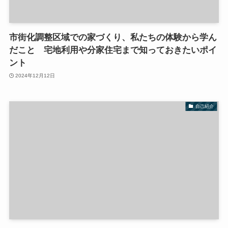
市街化調整区域での家づくり、私たちの体験から学ん
だこと 宅地利用や分家住宅まで知っておきたいポイ
ント
2024年12月12日
自己紹介